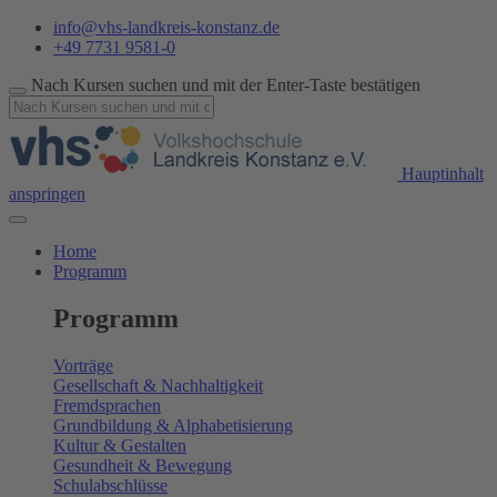
info@vhs-landkreis-konstanz.de
+49 7731 9581-0
Nach Kursen suchen und mit der Enter-Taste bestätigen
Hauptinhalt
anspringen
Home
Programm
Programm
Vorträge
Gesellschaft & Nachhaltigkeit
Fremdsprachen
Grundbildung & Alphabetisierung
Kultur & Gestalten
Gesundheit & Bewegung
Schulabschlüsse