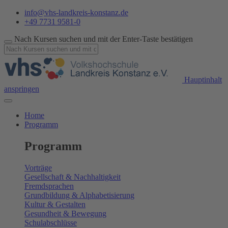
info@vhs-landkreis-konstanz.de
+49 7731 9581-0
Nach Kursen suchen und mit der Enter-Taste bestätigen
Hauptinhalt
anspringen
Home
Programm
Programm
Vorträge
Gesellschaft & Nachhaltigkeit
Fremdsprachen
Grundbildung & Alphabetisierung
Kultur & Gestalten
Gesundheit & Bewegung
Schulabschlüsse