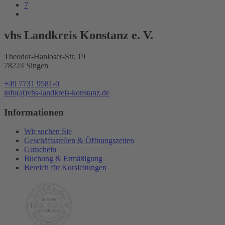
7
vhs Landkreis Konstanz e. V.
Theodor-Hanloser-Str. 19
78224 Singen
+49 7731 9581-0
info(at)vhs-landkreis-konstanz.de
Informationen
Wir suchen Sie
Geschäftsstellen & Öffnungszeiten
Gutschein
Buchung & Ermäßigung
Bereich für Kursleitungen