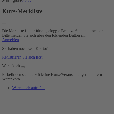
Schriftgröße
A
A
A
Kurs-Merkliste
Die Merkliste ist nur für eingeloggte Benutzer*innen einsehbar.
Bitte melden Sie sich über den folgenden Button an:
Anmelden
Sie haben noch kein Konto?
Registrieren Sie sich jetzt
Warenkorb
Es befinden sich derzeit keine Kurse/Veranstaltungen in Ihrem
Warenkorb.
Warenkorb aufrufen