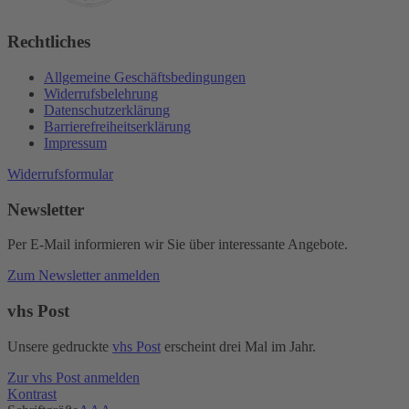
Rechtliches
Allgemeine Geschäftsbedingungen
Widerrufsbelehrung
Datenschutzerklärung
Barrierefreiheitserklärung
Impressum
Widerrufsformular
Newsletter
Per E-Mail informieren wir Sie über interessante Angebote.
Zum Newsletter anmelden
vhs Post
Unsere gedruckte
vhs Post
erscheint drei Mal im Jahr.
Zur vhs Post anmelden
Kontrast