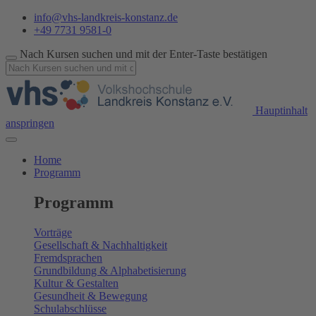
info@vhs-landkreis-konstanz.de
+49 7731 9581-0
Nach Kursen suchen und mit der Enter-Taste bestätigen
Hauptinhalt
anspringen
Home
Programm
Programm
Vorträge
Gesellschaft & Nachhaltigkeit
Fremdsprachen
Grundbildung & Alphabetisierung
Kultur & Gestalten
Gesundheit & Bewegung
Schulabschlüsse