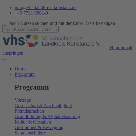
info@vhs-landkreis-konstanz.de
+49 7731 9581-0
Nach Kursen suchen und mit der Enter-Taste bestätigen
Hauptinhalt
anspringen
Home
Programm
Programm
Vorträge
Gesellschaft & Nachhaltigkeit
Fremdsprachen
Grundbildung & Alphabetisierung
Kultur & Gestalten
Gesundheit & Bewegung
Schulabschlüsse