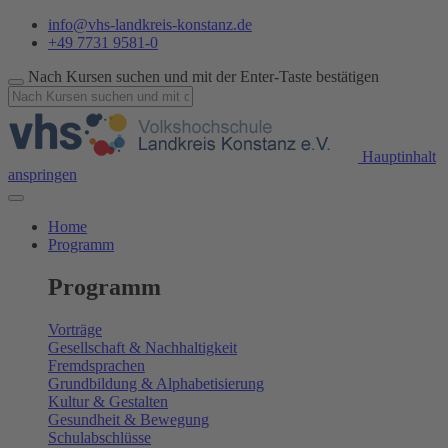
info@vhs-landkreis-konstanz.de
+49 7731 9581-0
Nach Kursen suchen und mit der Enter-Taste bestätigen
Hauptinhalt
anspringen
Home
Programm
Programm
Vorträge
Gesellschaft & Nachhaltigkeit
Fremdsprachen
Grundbildung & Alphabetisierung
Kultur & Gestalten
Gesundheit & Bewegung
Schulabschlüsse