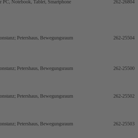
hr PC, Notebook, Tablet, Smartphone
262-26804
onstanz; Petershaus, Bewegungsraum
262-25504
onstanz; Petershaus, Bewegungsraum
262-25500
onstanz; Petershaus, Bewegungsraum
262-25502
onstanz; Petershaus, Bewegungsraum
262-25503