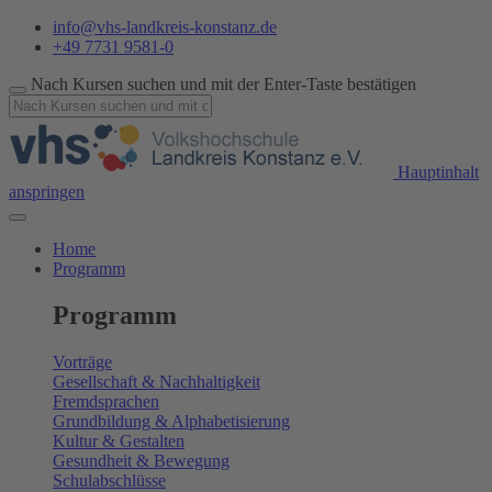
info@vhs-landkreis-konstanz.de
+49 7731 9581-0
Nach Kursen suchen und mit der Enter-Taste bestätigen
Hauptinhalt
anspringen
Home
Programm
Programm
Vorträge
Gesellschaft & Nachhaltigkeit
Fremdsprachen
Grundbildung & Alphabetisierung
Kultur & Gestalten
Gesundheit & Bewegung
Schulabschlüsse