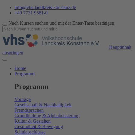
info@vhs-landkreis-konstanz.de
+49 7731 9581-0
Nach Kursen suchen und mit der Enter-Taste bestätigen
Hauptinhalt
anspringen
Home
Programm
Programm
Vorträge
Gesellschaft & Nachhaltigkeit
Fremdsprachen
Grundbildung & Alphabetisierung
Kultur & Gestalten
Gesundheit & Bewegung
Schulabschlüsse