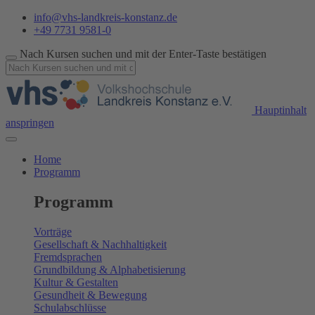
info@vhs-landkreis-konstanz.de
+49 7731 9581-0
Nach Kursen suchen und mit der Enter-Taste bestätigen
Hauptinhalt
anspringen
Home
Programm
Programm
Vorträge
Gesellschaft & Nachhaltigkeit
Fremdsprachen
Grundbildung & Alphabetisierung
Kultur & Gestalten
Gesundheit & Bewegung
Schulabschlüsse