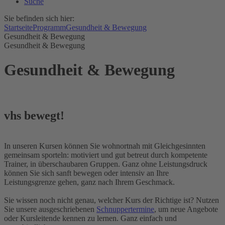
Suche
Sie befinden sich hier:
Startseite
Programm
Gesundheit & Bewegung
Gesundheit & Bewegung
Gesundheit & Bewegung
Gesundheit & Bewegung
vhs bewegt!
In unseren Kursen können Sie wohnortnah mit Gleichgesinnten
gemeinsam sporteln: motiviert und gut betreut durch kompetente
Trainer, in überschaubaren Gruppen. Ganz ohne Leistungsdruck
können Sie sich sanft bewegen oder intensiv an Ihre
Leistungsgrenze gehen, ganz nach Ihrem Geschmack.
Sie wissen noch nicht genau, welcher Kurs der Richtige ist? Nutzen
Sie unsere ausgeschriebenen
Schnuppertermine
, um neue Angebote
oder Kursleitende kennen zu lernen. Ganz einfach und