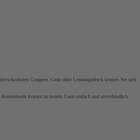
n überschaubaren Gruppen. Ganz ohne Leistungsdruck können Sie sich
 Kursleitende kennen zu lernen. Ganz einfach und unverbindlich.