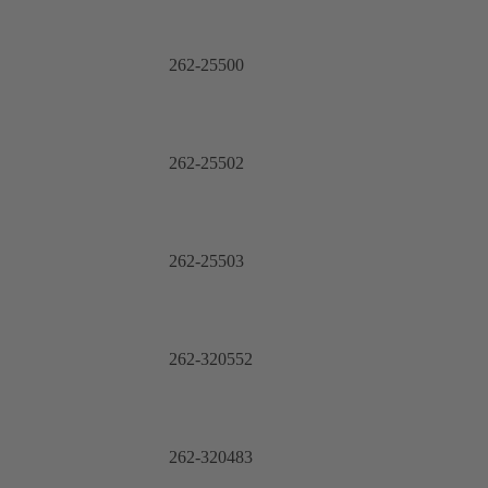
262-25500
262-25502
262-25503
262-320552
262-320483