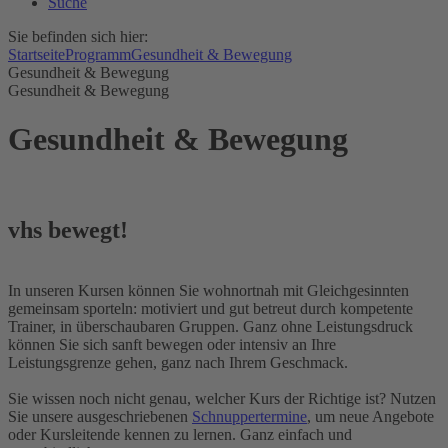
Suche
Sie befinden sich hier:
Startseite
Programm
Gesundheit & Bewegung
Gesundheit & Bewegung
Gesundheit & Bewegung
Gesundheit & Bewegung
vhs bewegt!
In unseren Kursen können Sie wohnortnah mit Gleichgesinnten
gemeinsam sporteln: motiviert und gut betreut durch kompetente
Trainer, in überschaubaren Gruppen. Ganz ohne Leistungsdruck
können Sie sich sanft bewegen oder intensiv an Ihre
Leistungsgrenze gehen, ganz nach Ihrem Geschmack.
Sie wissen noch nicht genau, welcher Kurs der Richtige ist? Nutzen
Sie unsere ausgeschriebenen
Schnuppertermine
, um neue Angebote
oder Kursleitende kennen zu lernen. Ganz einfach und