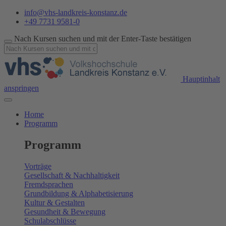
info@vhs-landkreis-konstanz.de
+49 7731 9581-0
Nach Kursen suchen und mit der Enter-Taste bestätigen
Hauptinhalt
anspringen
Home
Programm
Programm
Vorträge
Gesellschaft & Nachhaltigkeit
Fremdsprachen
Grundbildung & Alphabetisierung
Kultur & Gestalten
Gesundheit & Bewegung
Schulabschlüsse