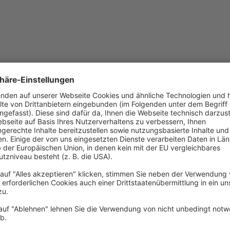
Datum