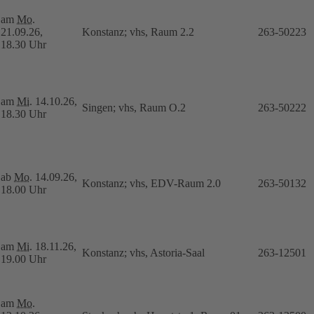
am
Mo.
21.09.26,
Konstanz; vhs, Raum 2.2
263-50223
18.30 Uhr
am
Mi.
14.10.26,
Singen; vhs, Raum O.2
263-50222
18.30 Uhr
ab
Mo.
14.09.26,
Konstanz; vhs, EDV-Raum 2.0
263-50132
18.00 Uhr
am
Mi.
18.11.26,
Konstanz; vhs, Astoria-Saal
263-12501
19.00 Uhr
am
Mo.