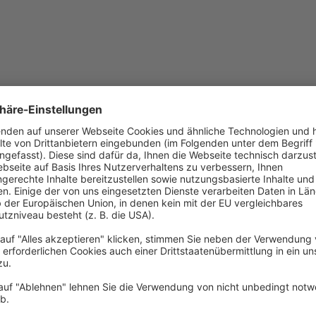
Titel