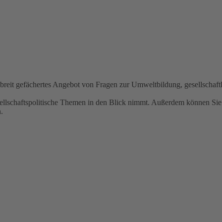
n breit gefächertes Angebot von Fragen zur Umweltbildung, gesellscha
ellschaftspolitische Themen in den Blick nimmt. Außerdem können Sie 
.