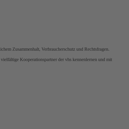
ftlichem Zusammenhalt, Verbraucherschutz und Rechtsfragen.
vielfältige Kooperationspartner der vhs kennenlernen und mit