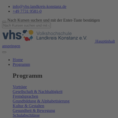
info@vhs-landkreis-konstanz.de
+49 7731 9581-0
Nach Kursen suchen und mit der Enter-Taste bestätigen
Hauptinhalt
anspringen
Home
Programm
Programm
Vorträge
Gesellschaft & Nachhaltigkeit
Fremdsprachen
Grundbildung & Alphabetisierung
Kultur & Gestalten
Gesundheit & Bewegung
Schulabschlüsse