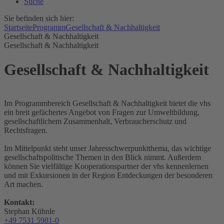
Suche
Sie befinden sich hier:
Startseite
Programm
Gesellschaft & Nachhaltigkeit
Gesellschaft & Nachhaltigkeit
Gesellschaft & Nachhaltigkeit
Gesellschaft & Nachhaltigkeit
Im Programmbereich Gesellschaft & Nachhaltigkeit bietet die vhs
ein breit gefächertes Angebot von Fragen zur Umweltbildung,
gesellschaftlichem Zusammenhalt, Verbraucherschutz und
Rechtsfragen.
Im Mittelpunkt steht unser Jahresschwerpunktthema, das wichtige
gesellschaftspolitische Themen in den Blick nimmt. Außerdem
können Sie vielfältige Kooperationspartner der vhs kennenlernen
und mit Exkursionen in der Region Entdeckungen der besonderen
Art machen.
Kontakt:
Stephan Kühnle
+49 7531 5981-0