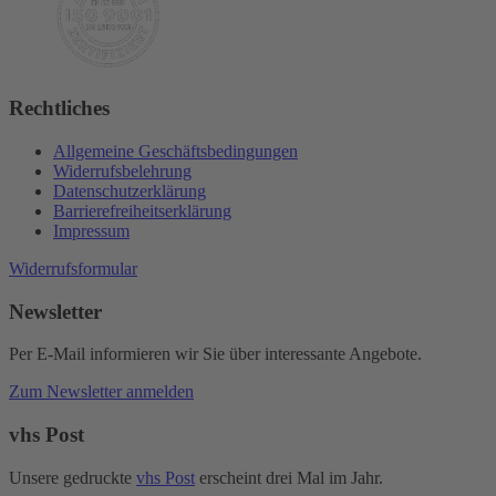
Rechtliches
Allgemeine Geschäftsbedingungen
Widerrufsbelehrung
Datenschutzerklärung
Barrierefreiheitserklärung
Impressum
Widerrufsformular
Newsletter
Per E-Mail informieren wir Sie über interessante Angebote.
Zum Newsletter anmelden
vhs Post
Unsere gedruckte
vhs Post
erscheint drei Mal im Jahr.