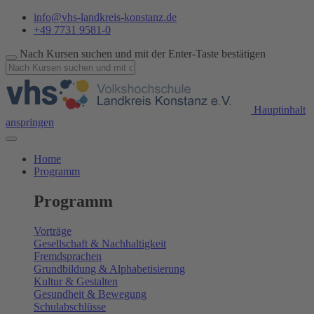
info@vhs-landkreis-konstanz.de
+49 7731 9581-0
Nach Kursen suchen und mit der Enter-Taste bestätigen
Hauptinhalt
anspringen
Home
Programm
Programm
Vorträge
Gesellschaft & Nachhaltigkeit
Fremdsprachen
Grundbildung & Alphabetisierung
Kultur & Gestalten
Gesundheit & Bewegung
Schulabschlüsse