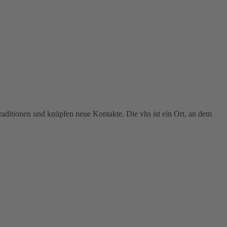
raditionen und knüpfen neue Kontakte. Die vhs ist ein Ort, an dem