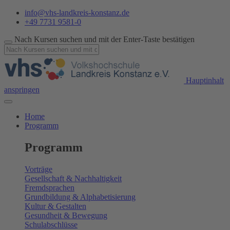
info@vhs-landkreis-konstanz.de
+49 7731 9581-0
Nach Kursen suchen und mit der Enter-Taste bestätigen
Hauptinhalt
anspringen
Home
Programm
Programm
Vorträge
Gesellschaft & Nachhaltigkeit
Fremdsprachen
Grundbildung & Alphabetisierung
Kultur & Gestalten
Gesundheit & Bewegung
Schulabschlüsse