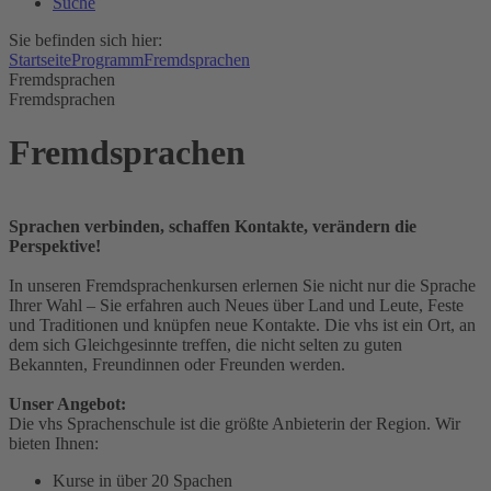
Suche
Sie befinden sich hier:
Startseite
Programm
Fremdsprachen
Fremdsprachen
Fremdsprachen
Fremdsprachen
Sprachen verbinden, schaffen Kontakte, verändern die
Perspektive!
In unseren Fremdsprachenkursen erlernen Sie nicht nur die Sprache
Ihrer Wahl – Sie erfahren auch Neues über Land und Leute, Feste
und Traditionen und knüpfen neue Kontakte. Die vhs ist ein Ort, an
dem sich Gleichgesinnte treffen, die nicht selten zu guten
Bekannten, Freundinnen oder Freunden werden.
Unser Angebot:
Die vhs Sprachenschule ist die größte Anbieterin der Region. Wir
bieten Ihnen:
Kurse in über 20 Spachen