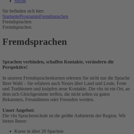
Suche
Sie befinden sich hier:
Startseite
Programm
Fremdsprachen
Fremdsprachen
Fremdsprachen
Fremdsprachen
Sprachen verbinden, schaffen Kontakte, verändern die
Perspektive!
In unseren Fremdsprachenkursen erlernen Sie nicht nur die Sprache
Ihrer Wahl – Sie erfahren auch Neues über Land und Leute, Feste
und Traditionen und knüpfen neue Kontakte. Die vhs ist ein Ort, an
dem sich Gleichgesinnte treffen, die nicht selten zu guten
Bekannten, Freundinnen oder Freunden werden.
Unser Angebot:
Die vhs Sprachenschule ist die größte Anbieterin der Region. Wir
bieten Ihnen:
Kurse in über 20 Spachen