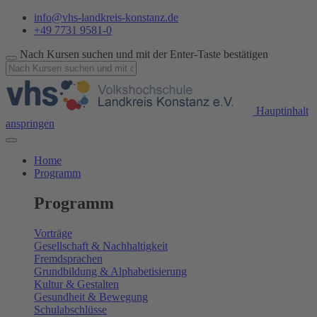
info@vhs-landkreis-konstanz.de
+49 7731 9581-0
Nach Kursen suchen und mit der Enter-Taste bestätigen
Hauptinhalt
anspringen
Home
Programm
Programm
Vorträge
Gesellschaft & Nachhaltigkeit
Fremdsprachen
Grundbildung & Alphabetisierung
Kultur & Gestalten
Gesundheit & Bewegung
Schulabschlüsse