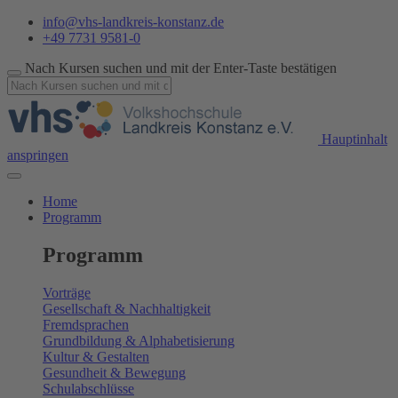
info@vhs-landkreis-konstanz.de
+49 7731 9581-0
Nach Kursen suchen und mit der Enter-Taste bestätigen
Hauptinhalt
anspringen
Home
Programm
Programm
Vorträge
Gesellschaft & Nachhaltigkeit
Fremdsprachen
Grundbildung & Alphabetisierung
Kultur & Gestalten
Gesundheit & Bewegung
Schulabschlüsse