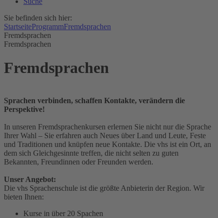
Suche
Sie befinden sich hier:
Startseite
Programm
Fremdsprachen
Fremdsprachen
Fremdsprachen
Fremdsprachen
Sprachen verbinden, schaffen Kontakte, verändern die
Perspektive!
In unseren Fremdsprachenkursen erlernen Sie nicht nur die Sprache
Ihrer Wahl – Sie erfahren auch Neues über Land und Leute, Feste
und Traditionen und knüpfen neue Kontakte. Die vhs ist ein Ort, an
dem sich Gleichgesinnte treffen, die nicht selten zu guten
Bekannten, Freundinnen oder Freunden werden.
Unser Angebot:
Die vhs Sprachenschule ist die größte Anbieterin der Region. Wir
bieten Ihnen:
Kurse in über 20 Spachen