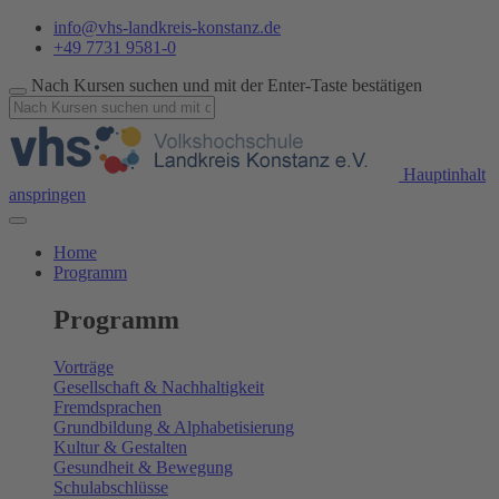
info@vhs-landkreis-konstanz.de
+49 7731 9581-0
Nach Kursen suchen und mit der Enter-Taste bestätigen
Hauptinhalt
anspringen
Home
Programm
Programm
Vorträge
Gesellschaft & Nachhaltigkeit
Fremdsprachen
Grundbildung & Alphabetisierung
Kultur & Gestalten
Gesundheit & Bewegung
Schulabschlüsse