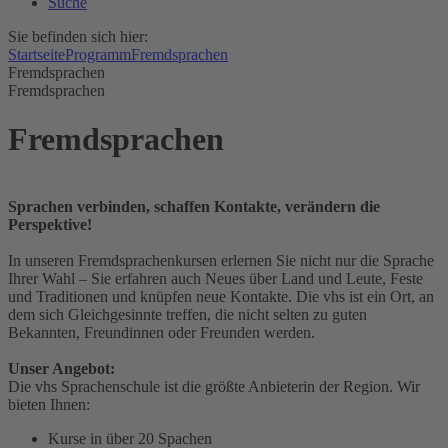
Suche
Sie befinden sich hier:
Startseite
Programm
Fremdsprachen
Fremdsprachen
Fremdsprachen
Fremdsprachen
Sprachen verbinden, schaffen Kontakte, verändern die
Perspektive!
In unseren Fremdsprachenkursen erlernen Sie nicht nur die Sprache
Ihrer Wahl – Sie erfahren auch Neues über Land und Leute, Feste
und Traditionen und knüpfen neue Kontakte. Die vhs ist ein Ort, an
dem sich Gleichgesinnte treffen, die nicht selten zu guten
Bekannten, Freundinnen oder Freunden werden.
Unser Angebot:
Die vhs Sprachenschule ist die größte Anbieterin der Region. Wir
bieten Ihnen:
Kurse in über 20 Spachen