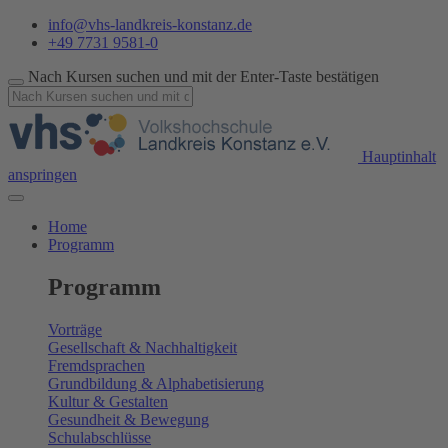
info@vhs-landkreis-konstanz.de
+49 7731 9581-0
Nach Kursen suchen und mit der Enter-Taste bestätigen
Hauptinhalt
anspringen
Home
Programm
Programm
Vorträge
Gesellschaft & Nachhaltigkeit
Fremdsprachen
Grundbildung & Alphabetisierung
Kultur & Gestalten
Gesundheit & Bewegung
Schulabschlüsse