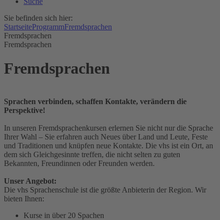
Suche
Sie befinden sich hier:
Startseite
Programm
Fremdsprachen
Fremdsprachen
Fremdsprachen
Fremdsprachen
Sprachen verbinden, schaffen Kontakte, verändern die
Perspektive!
In unseren Fremdsprachenkursen erlernen Sie nicht nur die Sprache
Ihrer Wahl – Sie erfahren auch Neues über Land und Leute, Feste
und Traditionen und knüpfen neue Kontakte. Die vhs ist ein Ort, an
dem sich Gleichgesinnte treffen, die nicht selten zu guten
Bekannten, Freundinnen oder Freunden werden.
Unser Angebot:
Die vhs Sprachenschule ist die größte Anbieterin der Region. Wir
bieten Ihnen:
Kurse in über 20 Spachen