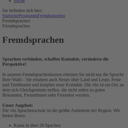
Suche
Sie befinden sich hier:
Startseite
Programm
Fremdsprachen
Fremdsprachen
Fremdsprachen
Fremdsprachen
Sprachen verbinden, schaffen Kontakte, verändern die
Perspektive!
In unseren Fremdsprachenkursen erlernen Sie nicht nur die Sprache
Ihrer Wahl – Sie erfahren auch Neues über Land und Leute, Feste
und Traditionen und knüpfen neue Kontakte. Die vhs ist ein Ort, an
dem sich Gleichgesinnte treffen, die nicht selten zu guten
Bekannten, Freundinnen oder Freunden werden.
Unser Angebot:
Die vhs Sprachenschule ist die größte Anbieterin der Region. Wir
bieten Ihnen:
Kurse in über 20 Spachen