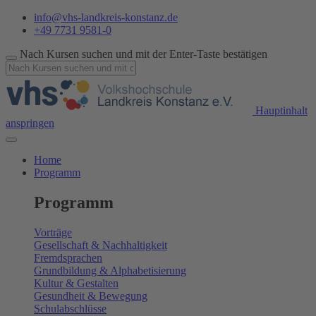
info@vhs-landkreis-konstanz.de
+49 7731 9581-0
Nach Kursen suchen und mit der Enter-Taste bestätigen
Hauptinhalt
anspringen
Home
Programm
Programm
Vorträge
Gesellschaft & Nachhaltigkeit
Fremdsprachen
Grundbildung & Alphabetisierung
Kultur & Gestalten
Gesundheit & Bewegung
Schulabschlüsse