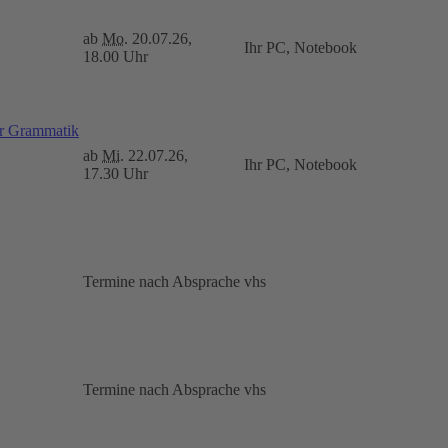
ab
Mo.
20.07.26,
Ihr PC, Notebook
18.00 Uhr
er Grammatik
ab
Mi.
22.07.26,
Ihr PC, Notebook
17.30 Uhr
Termine nach Absprache
vhs
Termine nach Absprache
vhs