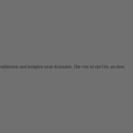
raditionen und knüpfen neue Kontakte. Die vhs ist ein Ort, an dem