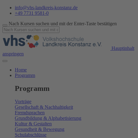
info@vhs-landkreis-konstanz.de
+49 7731 9581-0
Nach Kursen suchen und mit der Enter-Taste bestätigen
Hauptinhalt
anspringen
Home
Programm
Programm
Vorträge
Gesellschaft & Nachhaltigkeit
Fremdsprachen
Grundbildung & Alphabetisierung
Kultur & Gestalten
Gesundheit & Bewegung
Schulabschlüsse