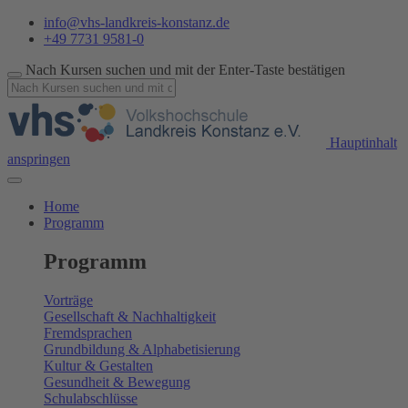
info@vhs-landkreis-konstanz.de
+49 7731 9581-0
Nach Kursen suchen und mit der Enter-Taste bestätigen
Hauptinhalt
anspringen
Home
Programm
Programm
Vorträge
Gesellschaft & Nachhaltigkeit
Fremdsprachen
Grundbildung & Alphabetisierung
Kultur & Gestalten
Gesundheit & Bewegung
Schulabschlüsse