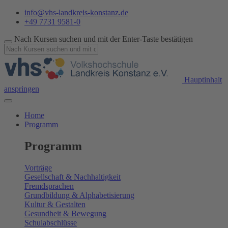
info@vhs-landkreis-konstanz.de
+49 7731 9581-0
Nach Kursen suchen und mit der Enter-Taste bestätigen
Hauptinhalt
anspringen
Home
Programm
Programm
Vorträge
Gesellschaft & Nachhaltigkeit
Fremdsprachen
Grundbildung & Alphabetisierung
Kultur & Gestalten
Gesundheit & Bewegung
Schulabschlüsse