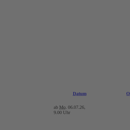
Datum
O
ab
Mo.
06.07.26,
9.00 Uhr