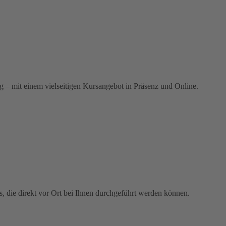
g – mit einem vielseitigen Kursangebot in Präsenz und Online.
s, die direkt vor Ort bei Ihnen durchgeführt werden können.