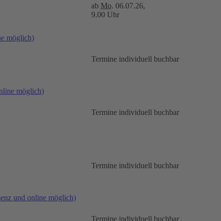
ab
Mo.
06.07.26,
9.00 Uhr
ne möglich)
Termine individuell buchbar
line möglich)
Termine individuell buchbar
Termine individuell buchbar
senz und online möglich)
Termine individuell buchbar