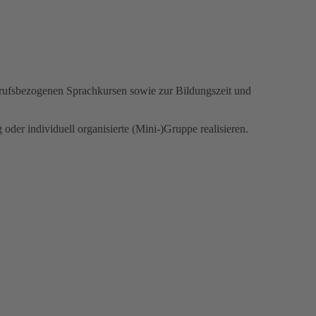
erufsbezogenen Sprachkursen sowie zur Bildungszeit und
der individuell organisierte (Mini-)Gruppe realisieren.