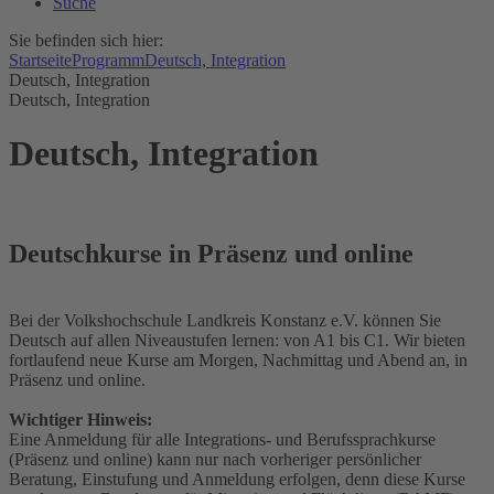
Suche
Sie befinden sich hier:
Startseite
Programm
Deutsch, Integration
Deutsch, Integration
Deutsch, Integration
Deutsch, Integration
Deutschkurse in Präsenz und online
Bei der Volkshochschule Landkreis Konstanz e.V. können Sie
Deutsch auf allen Niveaustufen lernen: von A1 bis C1. Wir bieten
fortlaufend neue Kurse am Morgen, Nachmittag und Abend an, in
Präsenz und online.
Wichtiger Hinweis:
Eine Anmeldung für alle Integrations- und Berufssprachkurse
(Präsenz und online) kann nur nach vorheriger persönlicher
Beratung, Einstufung und Anmeldung erfolgen, denn diese Kurse