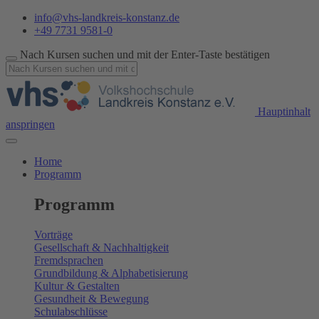
info@vhs-landkreis-konstanz.de
+49 7731 9581-0
Nach Kursen suchen und mit der Enter-Taste bestätigen
Hauptinhalt
anspringen
Home
Programm
Programm
Vorträge
Gesellschaft & Nachhaltigkeit
Fremdsprachen
Grundbildung & Alphabetisierung
Kultur & Gestalten
Gesundheit & Bewegung
Schulabschlüsse