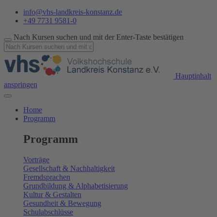
info@vhs-landkreis-konstanz.de
+49 7731 9581-0
Nach Kursen suchen und mit der Enter-Taste bestätigen
Hauptinhalt
anspringen
Home
Programm
Programm
Vorträge
Gesellschaft & Nachhaltigkeit
Fremdsprachen
Grundbildung & Alphabetisierung
Kultur & Gestalten
Gesundheit & Bewegung
Schulabschlüsse