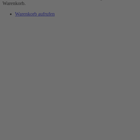
Warenkorb.
Warenkorb aufrufen