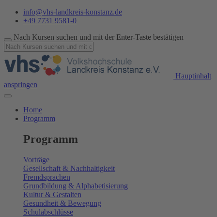
info@vhs-landkreis-konstanz.de
+49 7731 9581-0
Nach Kursen suchen und mit der Enter-Taste bestätigen
Hauptinhalt
anspringen
Home
Programm
Programm
Vorträge
Gesellschaft & Nachhaltigkeit
Fremdsprachen
Grundbildung & Alphabetisierung
Kultur & Gestalten
Gesundheit & Bewegung
Schulabschlüsse