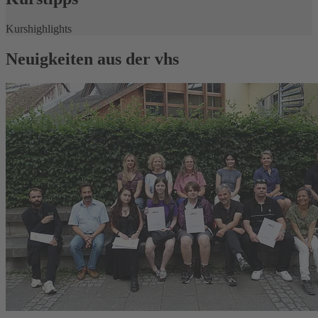
Kurshighlights
Neuigkeiten aus der vhs