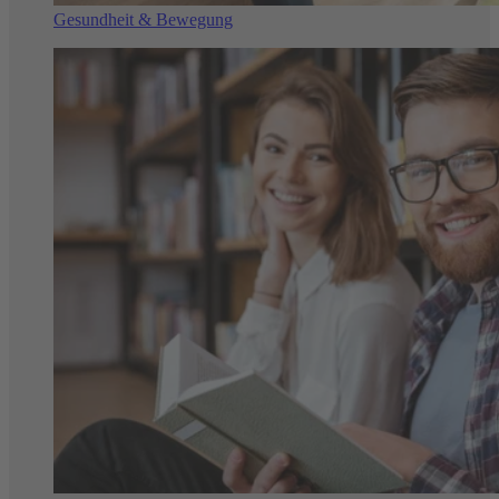
Gesundheit & Bewegung