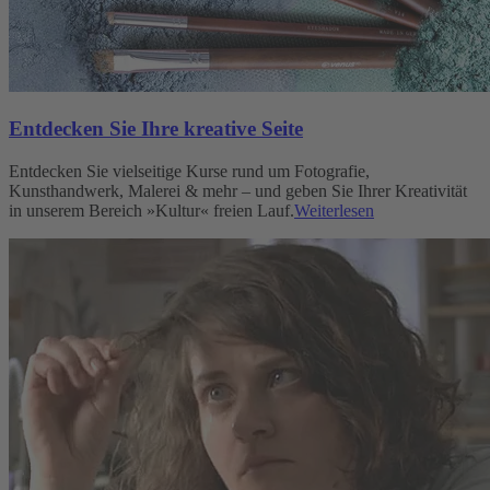
Entdecken Sie Ihre kreative Seite
Entdecken Sie vielseitige Kurse rund um Fotografie,
Kunsthandwerk, Malerei & mehr – und geben Sie Ihrer Kreativität
in unserem Bereich »Kultur« freien Lauf.
Weiterlesen