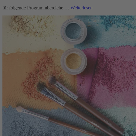
für folgende Programmbereiche …
Weiterlesen