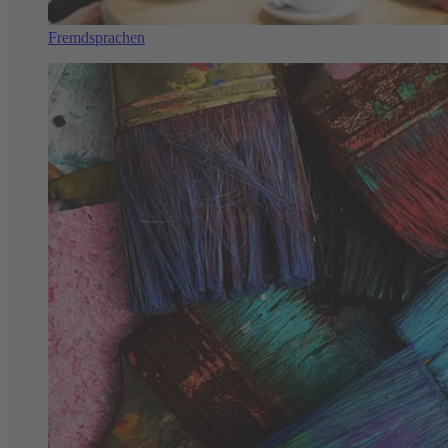
Fremdsprachen