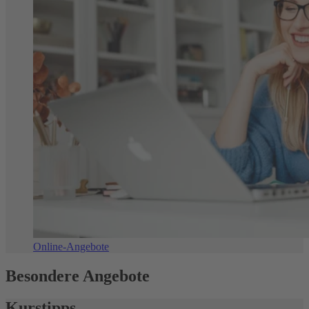
Online-Angebote
Besondere Angebote
Kurstipps