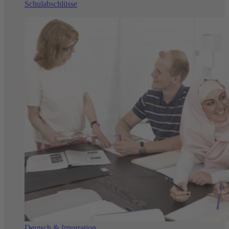
Schulabschlüsse
Deutsch & Integration