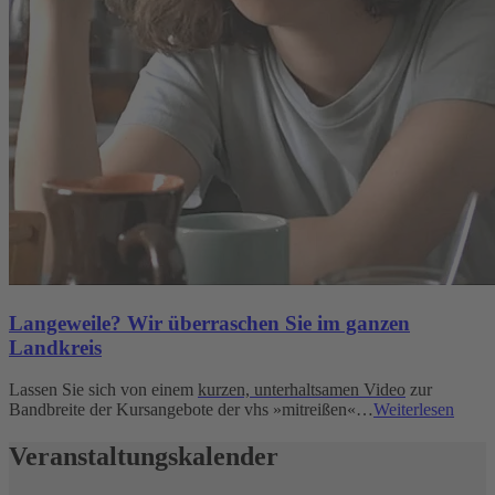
Langeweile? Wir überraschen Sie im ganzen
Landkreis
Lassen Sie sich von einem
kurzen, unterhaltsamen Video
zur
Bandbreite der Kursangebote der vhs »mitreißen«…
Weiterlesen
Veranstaltungskalender