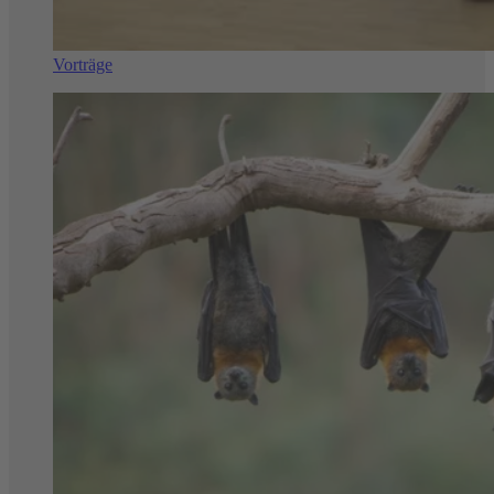
Vorträge