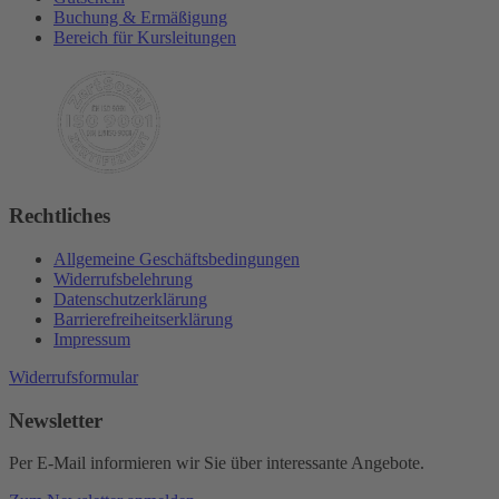
Buchung & Ermäßigung
Bereich für Kursleitungen
Rechtliches
Allgemeine Geschäftsbedingungen
Widerrufsbelehrung
Datenschutzerklärung
Barrierefreiheitserklärung
Impressum
Widerrufsformular
Newsletter
Per E-Mail informieren wir Sie über interessante Angebote.