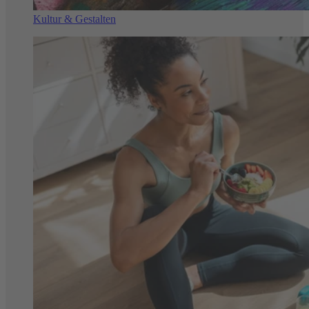
Kultur & Gestalten