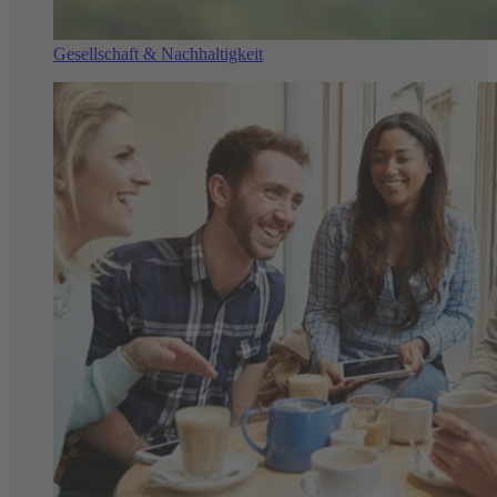
Gesellschaft & Nachhaltigkeit