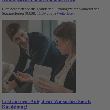
Bitte beachten Sie die geänderten Öffnungszeiten während der
Sommerferien (03.08.-11.09.2026)
Weiterlesen
Lust auf neue Aufgaben? Wir suchen Sie als
Kursleitung!