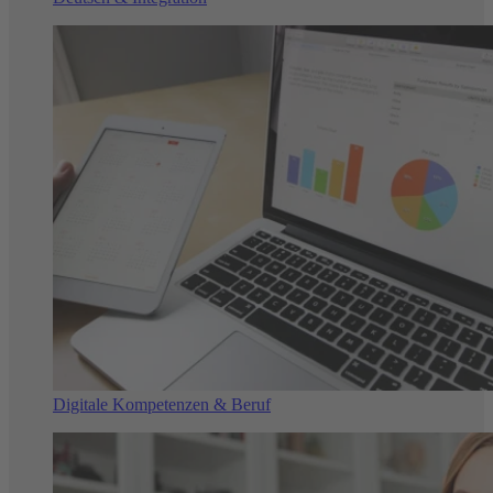
Digitale Kompetenzen & Beruf